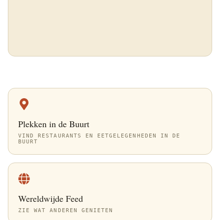
Plekken in de Buurt
VIND RESTAURANTS EN EETGELEGENHEDEN IN DE
BUURT
Wereldwijde Feed
ZIE WAT ANDEREN GENIETEN