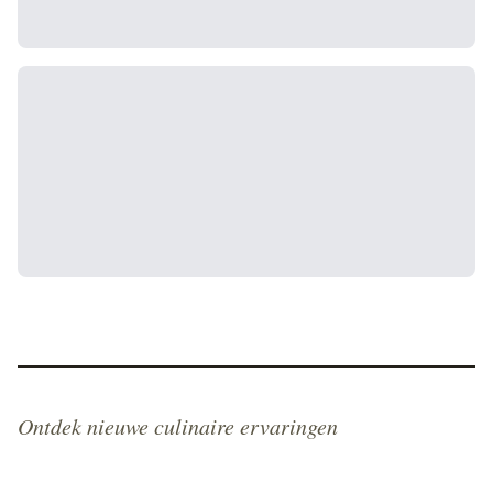
Ontdek nieuwe culinaire ervaringen