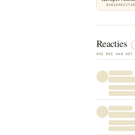
BURGEMEESTE
Reacties
DOE MEE AAN HET