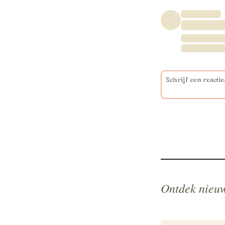
Ontdek nieuw