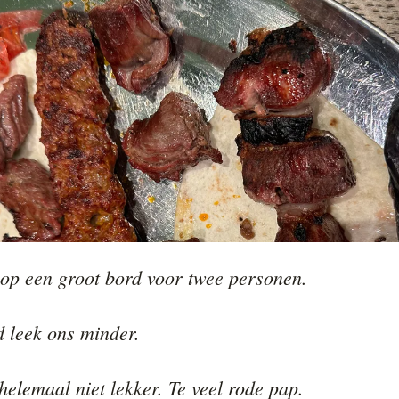
 op een groot bord voor twee personen.

 leek ons minder.

elemaal niet lekker. Te veel rode pap.
