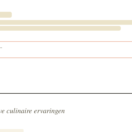
e culinaire ervaringen