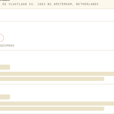
R DE VLUGTLAAN 53, 1063 BG AMSTERDAM, NETHERLANDS
 GESPREK