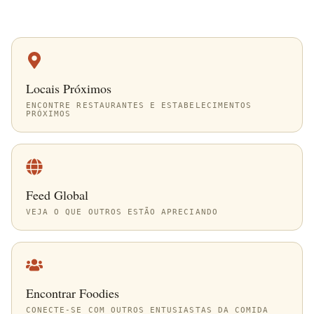
Locais Próximos
ENCONTRE RESTAURANTES E ESTABELECIMENTOS
PRÓXIMOS
Feed Global
VEJA O QUE OUTROS ESTÃO APRECIANDO
Encontrar Foodies
CONECTE-SE COM OUTROS ENTUSIASTAS DA COMIDA