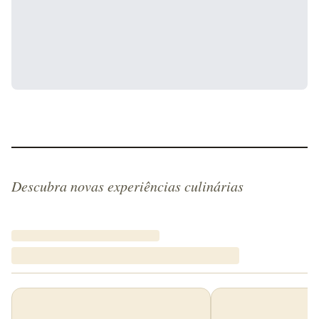
Descubra novas experiências culinárias