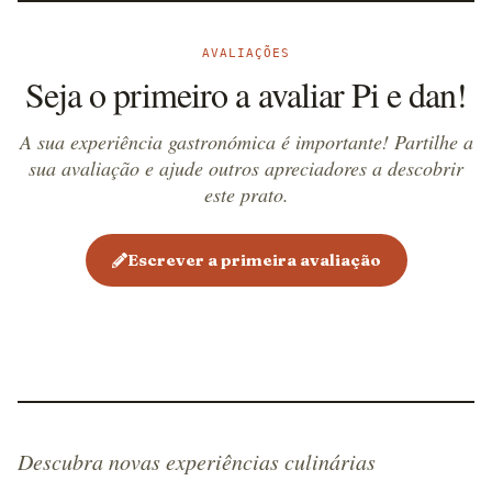
AVALIAÇÕES
Seja o primeiro a avaliar Pi e dan!
A sua experiência gastronómica é importante! Partilhe a
sua avaliação e ajude outros apreciadores a descobrir
este prato.
Escrever a primeira avaliação
Descubra novas experiências culinárias