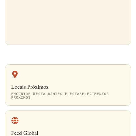
Locais Próximos
ENCONTRE RESTAURANTES E ESTABELECIMENTOS
PRÓXIMOS
Feed Global