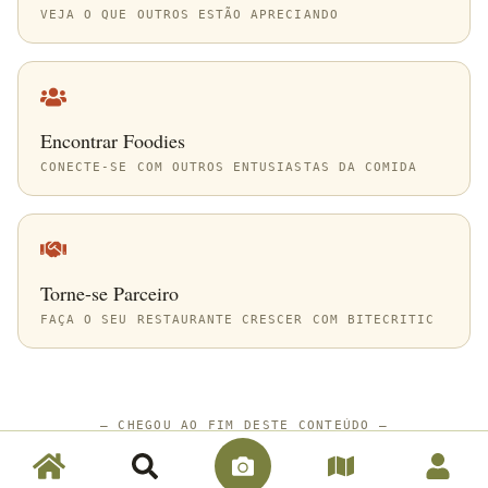
VEJA O QUE OUTROS ESTÃO APRECIANDO
Encontrar Foodies
CONECTE-SE COM OUTROS ENTUSIASTAS DA COMIDA
Torne-se Parceiro
FAÇA O SEU RESTAURANTE CRESCER COM BITECRITIC
—
CHEGOU AO FIM DESTE CONTEÚDO
—