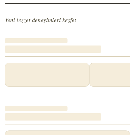
Yeni lezzet deneyimleri keşfet