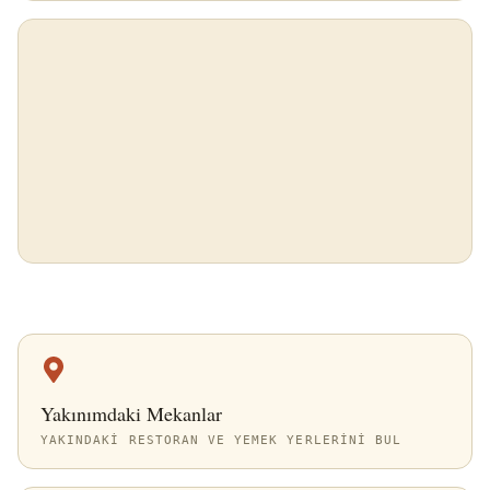
Yakınımdaki Mekanlar
YAKINDAKI RESTORAN VE YEMEK YERLERINI BUL