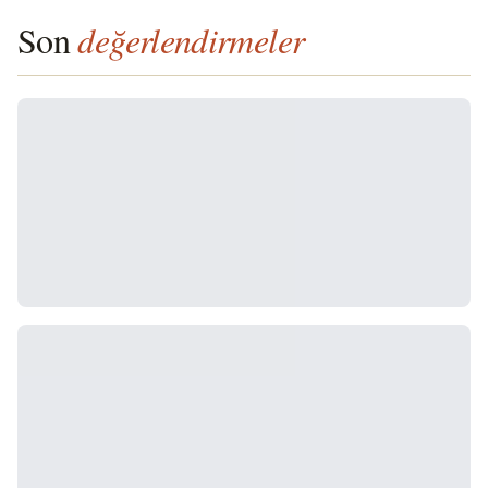
Son
değerlendirmeler