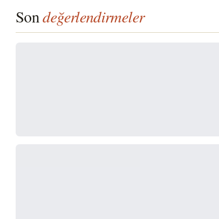
Son
değerlendirmeler