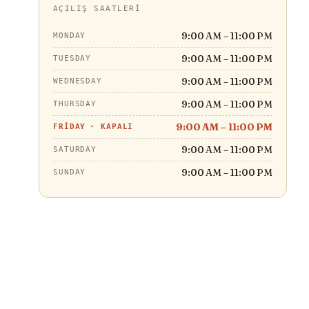
AÇILIŞ SAATLERI
9:00 AM – 11:00 PM
MONDAY
9:00 AM – 11:00 PM
TUESDAY
9:00 AM – 11:00 PM
WEDNESDAY
9:00 AM – 11:00 PM
THURSDAY
9:00 AM – 11:00 PM
FRIDAY
·
KAPALI
9:00 AM – 11:00 PM
SATURDAY
9:00 AM – 11:00 PM
SUNDAY