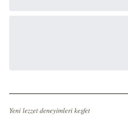
Yeni lezzet deneyimleri keşfet