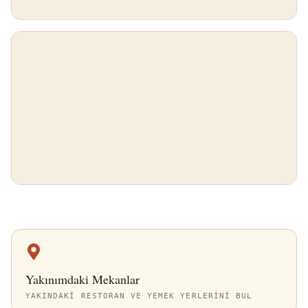
Yakınımdaki Mekanlar
YAKINDAKI RESTORAN VE YEMEK YERLERINI BUL