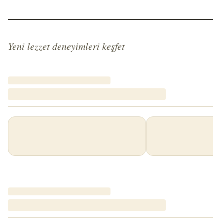
Yeni lezzet deneyimleri keşfet