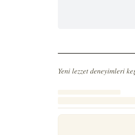
Yeni lezzet deneyimleri keş