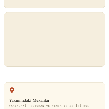
Yakınımdaki Mekanlar
YAKINDAKI RESTORAN VE YEMEK YERLERINI BUL