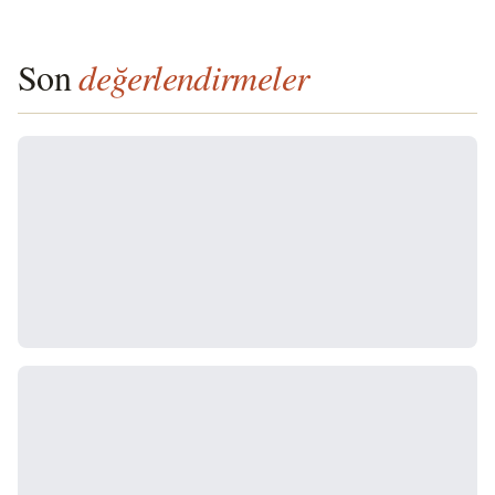
Son
değerlendirmeler