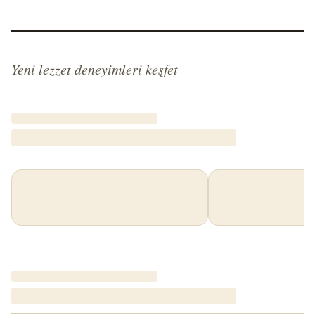
Yeni lezzet deneyimleri keşfet