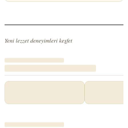
Yeni lezzet deneyimleri keşfet