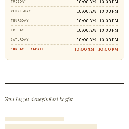
10:00 AM – 10:00 PM
TUESDAY
10:00 AM – 10:00 PM
WEDNESDAY
10:00 AM – 10:00 PM
THURSDAY
10:00 AM – 10:00 PM
FRIDAY
10:00 AM – 10:00 PM
SATURDAY
10:00 AM – 10:00 PM
SUNDAY
·
KAPALI
Yeni lezzet deneyimleri keşfet