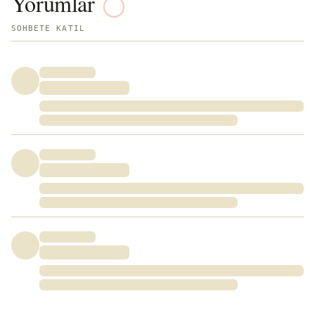
Yorumlar
SOHBETE KATIL