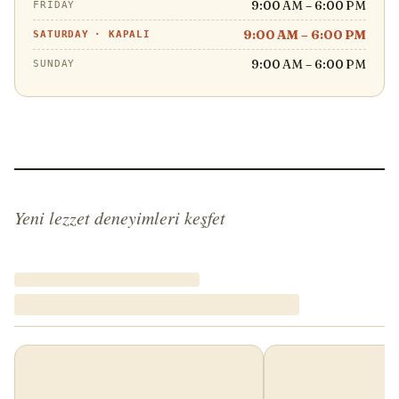
9:00 AM – 6:00 PM
FRIDAY
9:00 AM – 6:00 PM
SATURDAY
·
KAPALI
9:00 AM – 6:00 PM
SUNDAY
Yeni lezzet deneyimleri keşfet