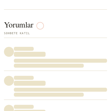
Yorumlar
SOHBETE KATIL