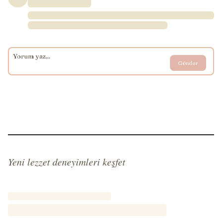
Gönder
Yeni lezzet deneyimleri keşfet