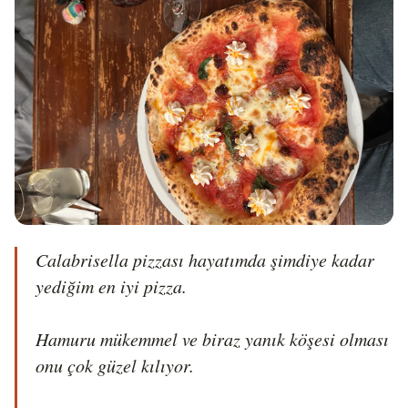
Calabrisella pizzası hayatımda şimdiye kadar 
yediğim en iyi pizza.

Hamuru mükemmel ve biraz yanık köşesi olması 
onu çok güzel kılıyor.
