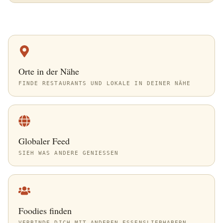
Orte in der Nähe
FINDE RESTAURANTS UND LOKALE IN DEINER NÄHE
Globaler Feed
SIEH WAS ANDERE GENIESSEN
Foodies finden
VERBINDE DICH MIT ANDEREN ESSENSLIEBHABERN