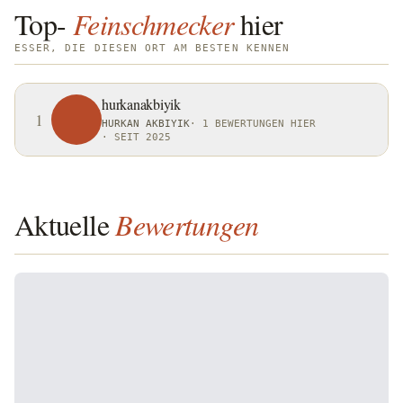
Top-
Feinschmecker
hier
ESSER, DIE DIESEN ORT AM BESTEN KENNEN
hurkanakbiyik
1
HURKAN AKBIYIK
·
1 BEWERTUNGEN HIER
·
SEIT 2025
Aktuelle
Bewertungen