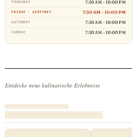
7:30 AM – 10:00 PM
THURSDAY
7:30 AM – 10:00 PM
FRIDAY
·
GEÖFFNET
7:30 AM – 10:00 PM
SATURDAY
7:30 AM – 10:00 PM
SUNDAY
Entdecke neue kulinarische Erlebnisse