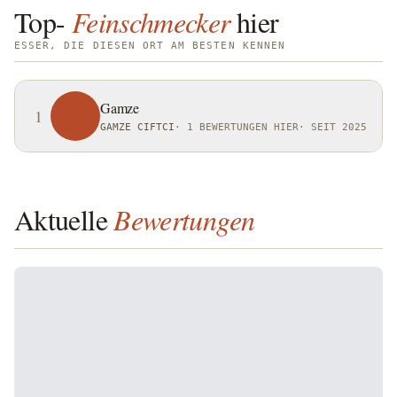
Top-
Feinschmecker
hier
ESSER, DIE DIESEN ORT AM BESTEN KENNEN
Gamze
1
GAMZE CIFTCI
·
1 BEWERTUNGEN HIER
·
SEIT 2025
Aktuelle
Bewertungen