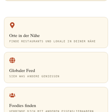
Orte in der Nähe
FINDE RESTAURANTS UND LOKALE IN DEINER NÄHE
Globaler Feed
SIEH WAS ANDERE GENIESSEN
Foodies finden
VERBINDE DICH MIT ANDEREN ESSENSLIEBHABERN