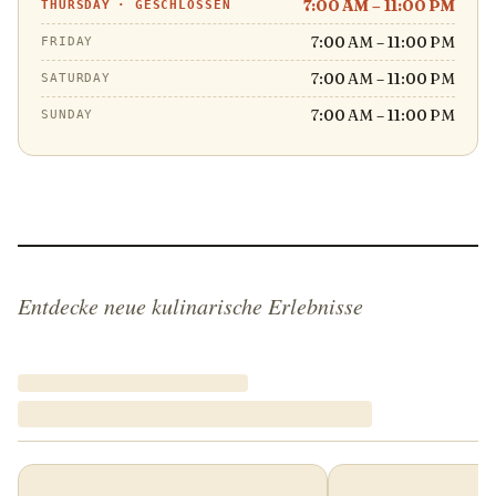
7:00 AM – 11:00 PM
THURSDAY
·
GESCHLOSSEN
7:00 AM – 11:00 PM
FRIDAY
7:00 AM – 11:00 PM
SATURDAY
7:00 AM – 11:00 PM
SUNDAY
Entdecke neue kulinarische Erlebnisse