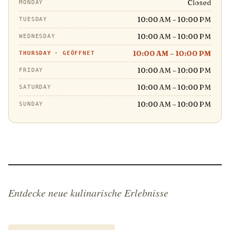
Closed
MONDAY
10:00 AM – 10:00 PM
TUESDAY
10:00 AM – 10:00 PM
WEDNESDAY
10:00 AM – 10:00 PM
THURSDAY
·
GEÖFFNET
10:00 AM – 10:00 PM
FRIDAY
10:00 AM – 10:00 PM
SATURDAY
10:00 AM – 10:00 PM
SUNDAY
Entdecke neue kulinarische Erlebnisse