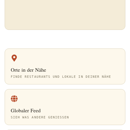
Orte in der Nähe
FINDE RESTAURANTS UND LOKALE IN DEINER NÄHE
Globaler Feed
SIEH WAS ANDERE GENIESSEN