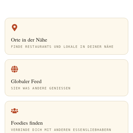
Orte in der Nähe
FINDE RESTAURANTS UND LOKALE IN DEINER NÄHE
Globaler Feed
SIEH WAS ANDERE GENIESSEN
Foodies finden
VERBINDE DICH MIT ANDEREN ESSENSLIEBHABERN