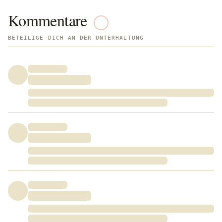
Kommentare
BETEILIGE DICH AN DER UNTERHALTUNG