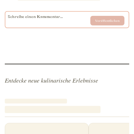
Veröffentlichen
Entdecke neue kulinarische Erlebnisse