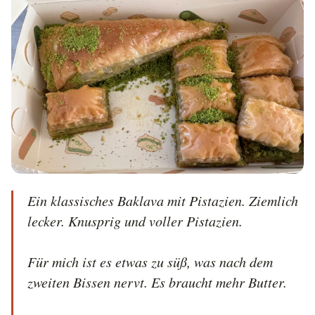
Ein klassisches Baklava mit Pistazien. Ziemlich 
lecker. Knusprig und voller Pistazien.

Für mich ist es etwas zu süß, was nach dem 
zweiten Bissen nervt. Es braucht mehr Butter.
