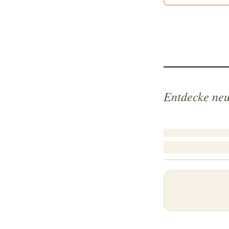
Entdecke neu