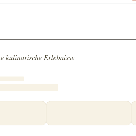
e kulinarische Erlebnisse