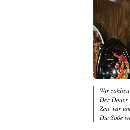
Wir zahlten
Der Döner w
Zeit war und