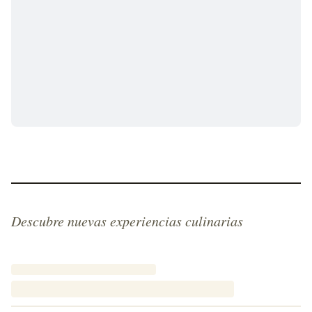
Descubre nuevas experiencias culinarias