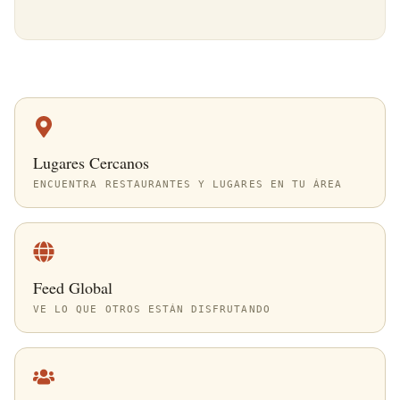
Lugares Cercanos
ENCUENTRA RESTAURANTES Y LUGARES EN TU ÁREA
Feed Global
VE LO QUE OTROS ESTÁN DISFRUTANDO