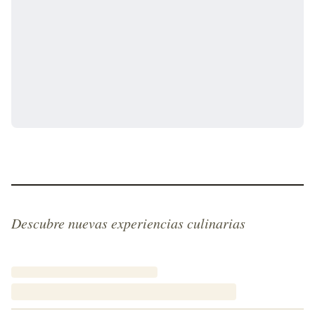
Descubre nuevas experiencias culinarias