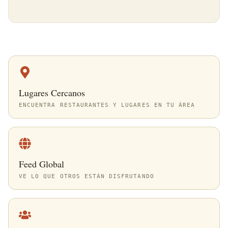
Lugares Cercanos
ENCUENTRA RESTAURANTES Y LUGARES EN TU ÁREA
Feed Global
VE LO QUE OTROS ESTÁN DISFRUTANDO