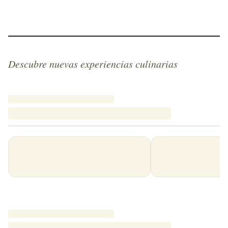
Descubre nuevas experiencias culinarias