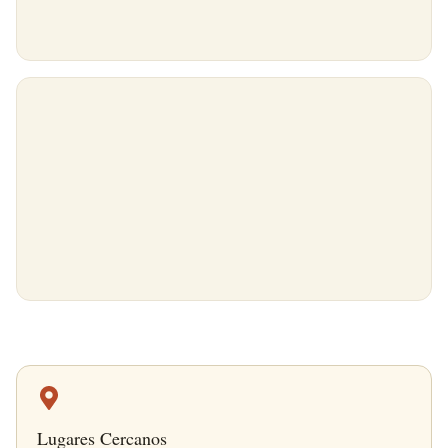
Lugares Cercanos