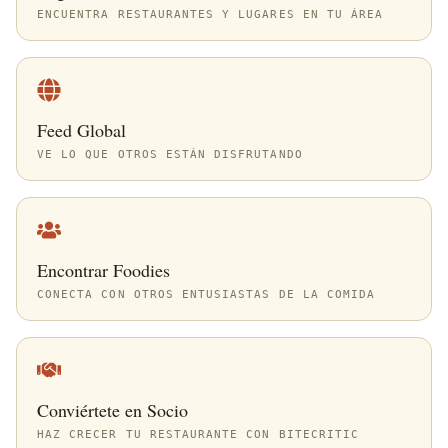
ENCUENTRA RESTAURANTES Y LUGARES EN TU ÁREA
Feed Global
VE LO QUE OTROS ESTÁN DISFRUTANDO
Encontrar Foodies
CONECTA CON OTROS ENTUSIASTAS DE LA COMIDA
Conviértete en Socio
HAZ CRECER TU RESTAURANTE CON BITECRITIC