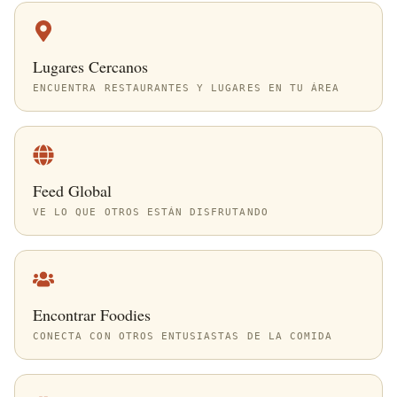
Lugares Cercanos
ENCUENTRA RESTAURANTES Y LUGARES EN TU ÁREA
Feed Global
VE LO QUE OTROS ESTÁN DISFRUTANDO
Encontrar Foodies
CONECTA CON OTROS ENTUSIASTAS DE LA COMIDA