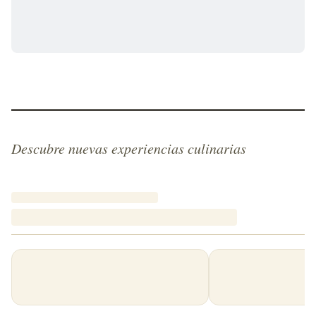
Descubre nuevas experiencias culinarias