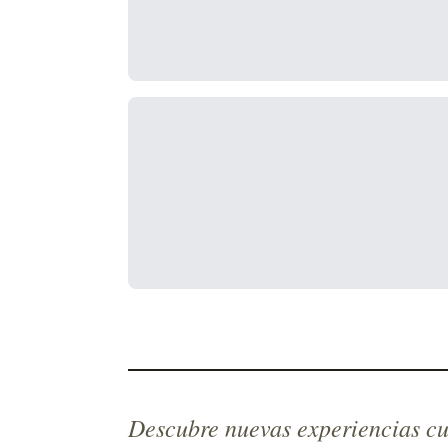
Descubre nuevas experiencias cu