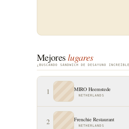
Mejores
lugares
¿BUSCANDO SÁNDWICH DE DESAYUNO INCREÍBL
MIRO Heemstede
1
NETHERLANDS
Frenchie Restaurant
2
NETHERLANDS