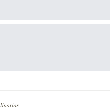
linarias