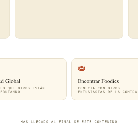
ed Global
Encontrar Foodies
 LO QUE OTROS ESTÁN
CONECTA CON OTROS
SFRUTANDO
ENTUSIASTAS DE LA COMIDA
—
HAS LLEGADO AL FINAL DE ESTE CONTENIDO
—