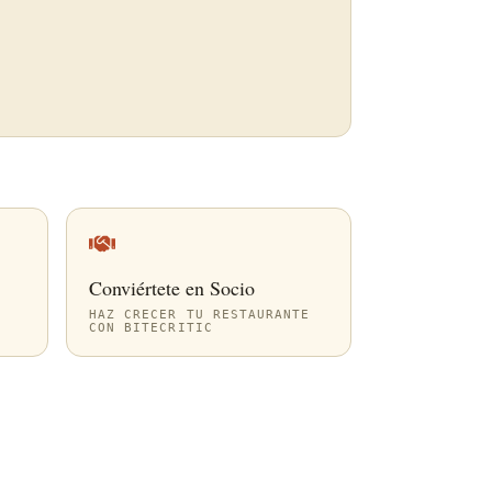
Conviértete en Socio
HAZ CRECER TU RESTAURANTE
CON BITECRITIC