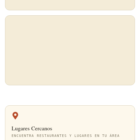
Lugares Cercanos
ENCUENTRA RESTAURANTES Y LUGARES EN TU ÁREA