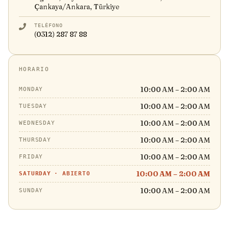
Çankaya/Ankara, Türkiye
TELÉFONO
(0312) 287 87 88
HORARIO
10:00 AM – 2:00 AM
MONDAY
10:00 AM – 2:00 AM
TUESDAY
10:00 AM – 2:00 AM
WEDNESDAY
10:00 AM – 2:00 AM
THURSDAY
10:00 AM – 2:00 AM
FRIDAY
10:00 AM – 2:00 AM
SATURDAY
·
ABIERTO
10:00 AM – 2:00 AM
SUNDAY