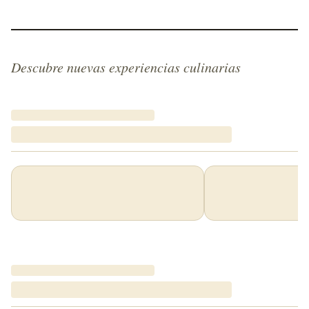
Descubre nuevas experiencias culinarias