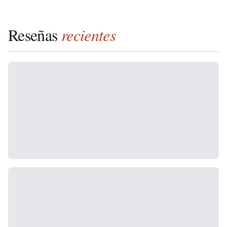
Reseñas
recientes