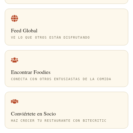
Feed Global
VE LO QUE OTROS ESTÁN DISFRUTANDO
Encontrar Foodies
CONECTA CON OTROS ENTUSIASTAS DE LA COMIDA
Conviértete en Socio
HAZ CRECER TU RESTAURANTE CON BITECRITIC