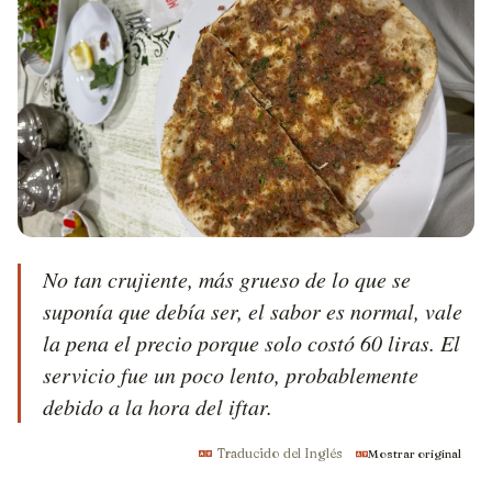
No tan crujiente, más grueso de lo que se 
suponía que debía ser, el sabor es normal, vale 
la pena el precio porque solo costó 60 liras. El 
servicio fue un poco lento, probablemente 
debido a la hora del iftar.
Traducido del Inglés
Mostrar original