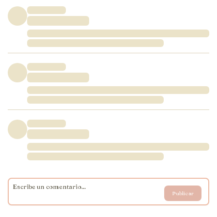
Publicar