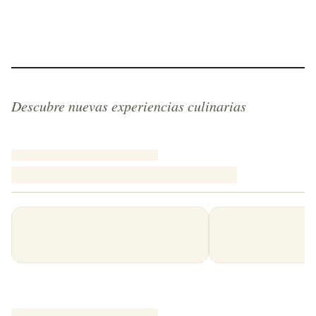
Descubre nuevas experiencias culinarias