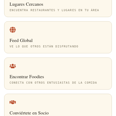
Lugares Cercanos
ENCUENTRA RESTAURANTES Y LUGARES EN TU ÁREA
Feed Global
VE LO QUE OTROS ESTÁN DISFRUTANDO
Encontrar Foodies
CONECTA CON OTROS ENTUSIASTAS DE LA COMIDA
Conviértete en Socio