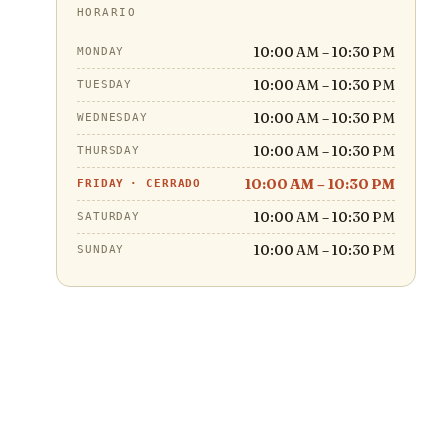
HORARIO
10:00 AM – 10:30 PM
MONDAY
10:00 AM – 10:30 PM
TUESDAY
10:00 AM – 10:30 PM
WEDNESDAY
10:00 AM – 10:30 PM
THURSDAY
10:00 AM – 10:30 PM
FRIDAY
·
CERRADO
10:00 AM – 10:30 PM
SATURDAY
10:00 AM – 10:30 PM
SUNDAY