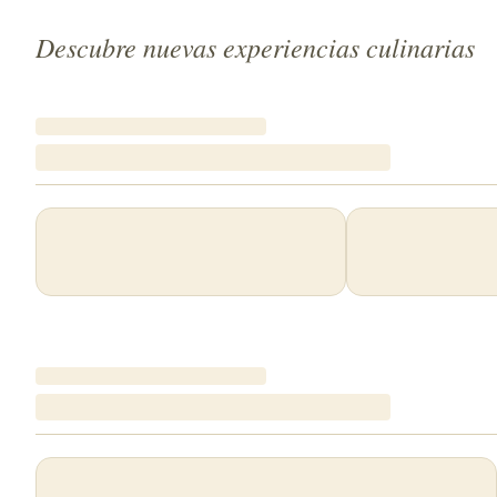
Descubre nuevas experiencias culinarias