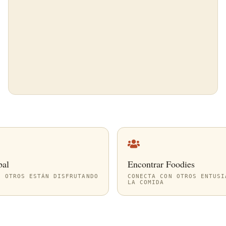
bal
Encontrar Foodies
E OTROS ESTÁN DISFRUTANDO
CONECTA CON OTROS ENTUSI
LA COMIDA