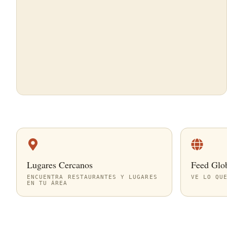
Lugares Cercanos
Feed Glo
ENCUENTRA RESTAURANTES Y LUGARES
VE LO QU
EN TU ÁREA