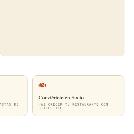
Conviértete en Socio
ASTAS DE
HAZ CRECER TU RESTAURANTE CON
BITECRITIC