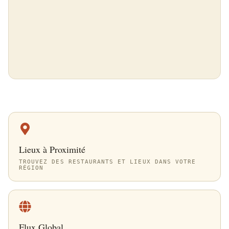
Lieux à Proximité
TROUVEZ DES RESTAURANTS ET LIEUX DANS VOTRE
RÉGION
Flux Global