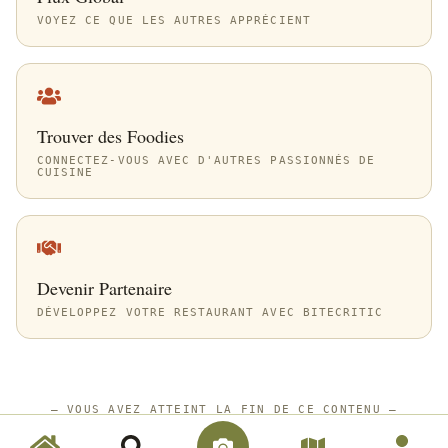
VOYEZ CE QUE LES AUTRES APPRÉCIENT
Trouver des Foodies
CONNECTEZ-VOUS AVEC D'AUTRES PASSIONNÉS DE
CUISINE
Devenir Partenaire
DÉVELOPPEZ VOTRE RESTAURANT AVEC BITECRITIC
—
VOUS AVEZ ATTEINT LA FIN DE CE CONTENU
—