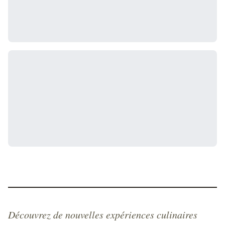
Découvrez de nouvelles expériences culinaires