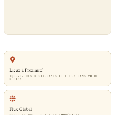
Lieux à Proximité
TROUVEZ DES RESTAURANTS ET LIEUX DANS VOTRE
RÉGION
Flux Global