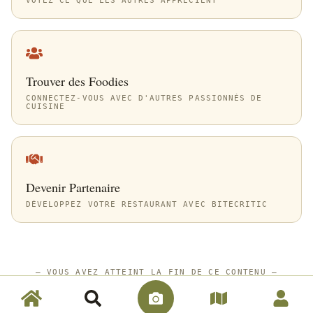
VOYEZ CE QUE LES AUTRES APPRÉCIENT
Trouver des Foodies
CONNECTEZ-VOUS AVEC D'AUTRES PASSIONNÉS DE
CUISINE
Devenir Partenaire
DÉVELOPPEZ VOTRE RESTAURANT AVEC BITECRITIC
—
VOUS AVEZ ATTEINT LA FIN DE CE CONTENU
—