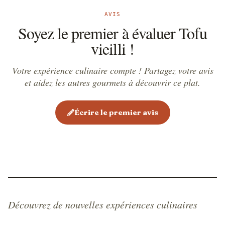
AVIS
Soyez le premier à évaluer Tofu
vieilli !
Votre expérience culinaire compte ! Partagez votre avis
et aidez les autres gourmets à découvrir ce plat.
Écrire le premier avis
Découvrez de nouvelles expériences culinaires