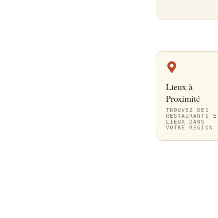
Lieux à
Proximité
TROUVEZ DES
RESTAURANTS E
LIEUX DANS
VOTRE RÉGION