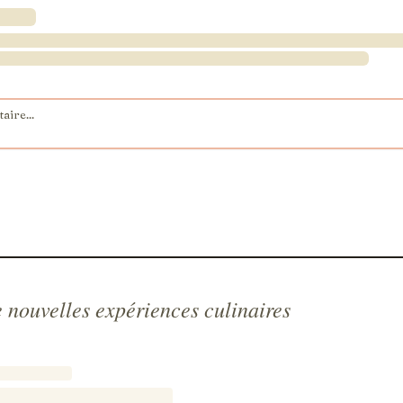
 nouvelles expériences culinaires