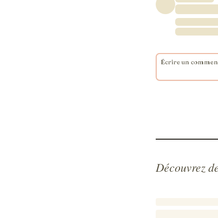
Découvrez de