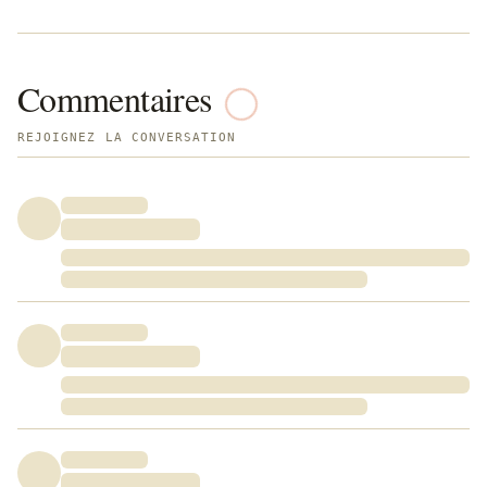
Commentaires
REJOIGNEZ LA CONVERSATION