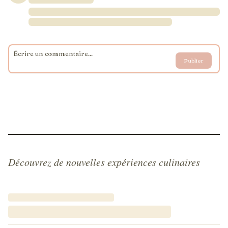
Publier
Découvrez de nouvelles expériences culinaires