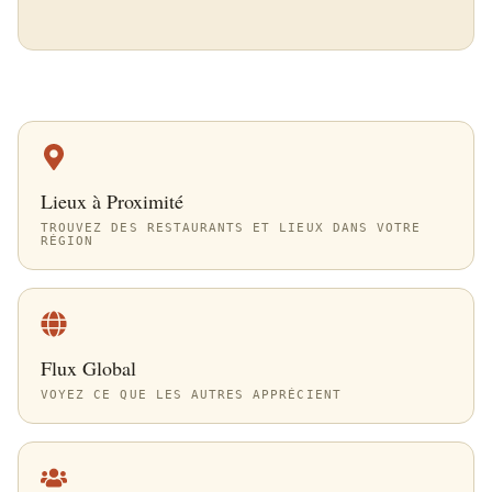
Lieux à Proximité
TROUVEZ DES RESTAURANTS ET LIEUX DANS VOTRE
RÉGION
Flux Global
VOYEZ CE QUE LES AUTRES APPRÉCIENT