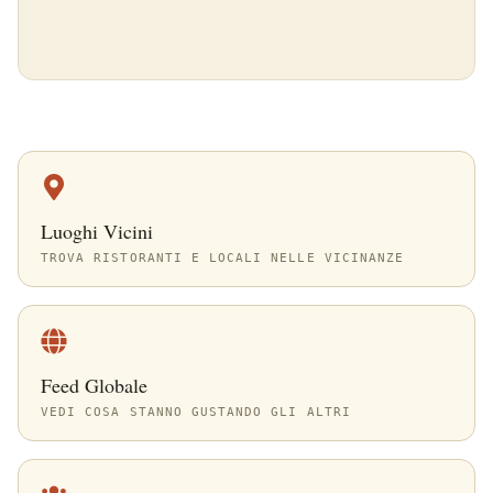
Luoghi Vicini
TROVA RISTORANTI E LOCALI NELLE VICINANZE
Feed Globale
VEDI COSA STANNO GUSTANDO GLI ALTRI