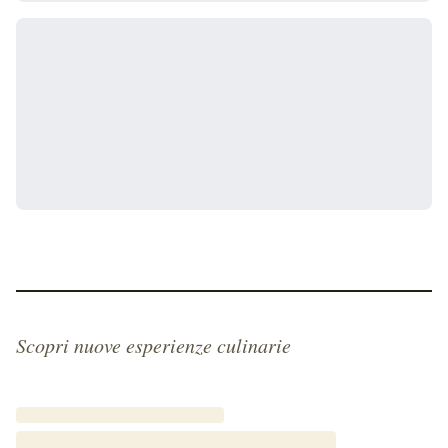
Scopri nuove esperienze culinarie