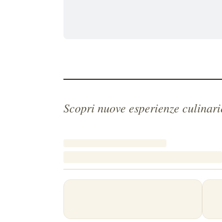
Scopri nuove esperienze culinari