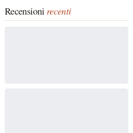
Recensioni
recenti