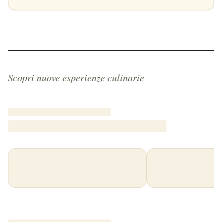
Scopri nuove esperienze culinarie