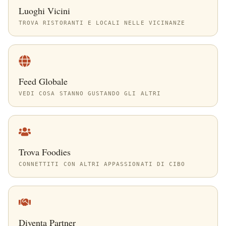
Luoghi Vicini
TROVA RISTORANTI E LOCALI NELLE VICINANZE
Feed Globale
VEDI COSA STANNO GUSTANDO GLI ALTRI
Trova Foodies
CONNETTITI CON ALTRI APPASSIONATI DI CIBO
Diventa Partner