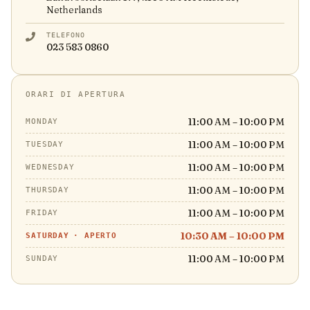
Netherlands
TELEFONO
023 583 0860
ORARI DI APERTURA
11:00 AM – 10:00 PM
MONDAY
11:00 AM – 10:00 PM
TUESDAY
11:00 AM – 10:00 PM
WEDNESDAY
11:00 AM – 10:00 PM
THURSDAY
11:00 AM – 10:00 PM
FRIDAY
10:30 AM – 10:00 PM
SATURDAY
·
APERTO
11:00 AM – 10:00 PM
SUNDAY