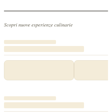
Scopri nuove esperienze culinarie