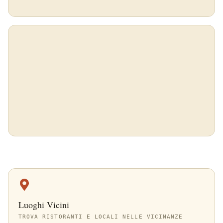
Luoghi Vicini
TROVA RISTORANTI E LOCALI NELLE VICINANZE