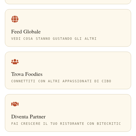
Feed Globale
VEDI COSA STANNO GUSTANDO GLI ALTRI
Trova Foodies
CONNETTITI CON ALTRI APPASSIONATI DI CIBO
Diventa Partner
FAI CRESCERE IL TUO RISTORANTE CON BITECRITIC