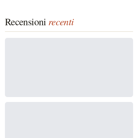
Recensioni
recenti