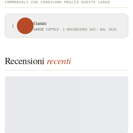
COMMENSALI CHE CONOSCONO MEGLIO QUESTO LUOGO
Gamze
1
GAMZE CIFTCI
·
1 RECENSIONI QUI
·
DAL 2025
Recensioni
recenti