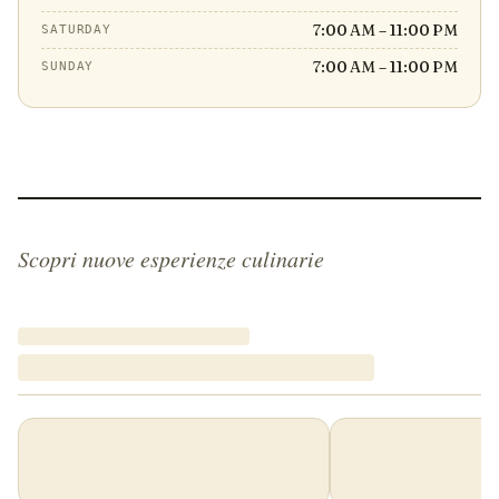
7:00 AM – 11:00 PM
SATURDAY
7:00 AM – 11:00 PM
SUNDAY
Scopri nuove esperienze culinarie