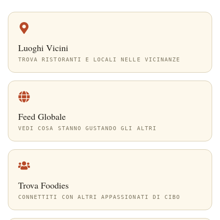
Luoghi Vicini
TROVA RISTORANTI E LOCALI NELLE VICINANZE
Feed Globale
VEDI COSA STANNO GUSTANDO GLI ALTRI
Trova Foodies
CONNETTITI CON ALTRI APPASSIONATI DI CIBO