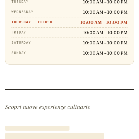
10:00 AM – 10:00 PM
TUESDAY
10:00 AM – 10:00 PM
WEDNESDAY
10:00 AM – 10:00 PM
THURSDAY
·
CHIUSO
10:00 AM – 10:00 PM
FRIDAY
10:00 AM – 10:00 PM
SATURDAY
10:00 AM – 10:00 PM
SUNDAY
Scopri nuove esperienze culinarie