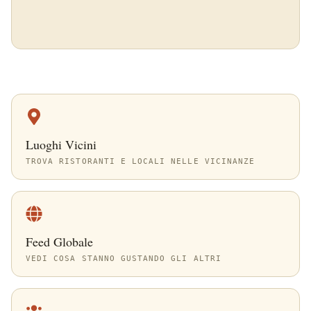
Luoghi Vicini
TROVA RISTORANTI E LOCALI NELLE VICINANZE
Feed Globale
VEDI COSA STANNO GUSTANDO GLI ALTRI