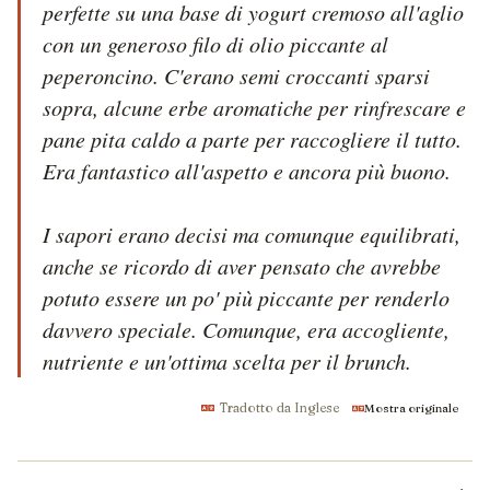
perfette su una base di yogurt cremoso all'aglio 
con un generoso filo di olio piccante al 
peperoncino. C'erano semi croccanti sparsi 
sopra, alcune erbe aromatiche per rinfrescare e 
pane pita caldo a parte per raccogliere il tutto. 
Era fantastico all'aspetto e ancora più buono.

I sapori erano decisi ma comunque equilibrati, 
anche se ricordo di aver pensato che avrebbe 
potuto essere un po' più piccante per renderlo 
davvero speciale. Comunque, era accogliente, 
nutriente e un'ottima scelta per il brunch.
Tradotto da Inglese
Mostra originale