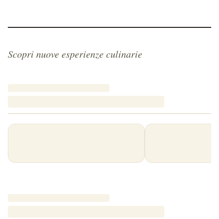
Scopri nuove esperienze culinarie