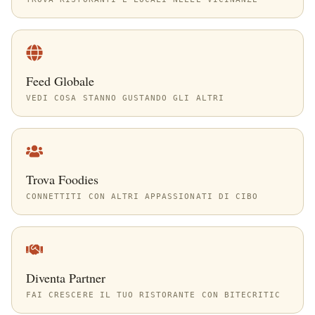
Feed Globale
VEDI COSA STANNO GUSTANDO GLI ALTRI
Trova Foodies
CONNETTITI CON ALTRI APPASSIONATI DI CIBO
Diventa Partner
FAI CRESCERE IL TUO RISTORANTE CON BITECRITIC