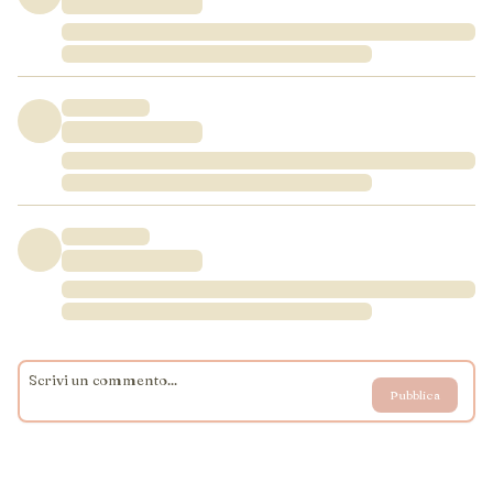
Pubblica