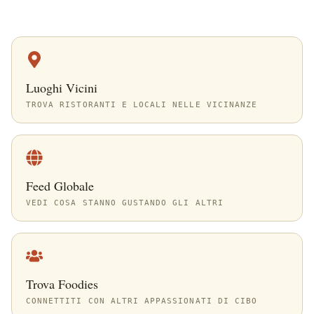
Luoghi Vicini
TROVA RISTORANTI E LOCALI NELLE VICINANZE
Feed Globale
VEDI COSA STANNO GUSTANDO GLI ALTRI
Trova Foodies
CONNETTITI CON ALTRI APPASSIONATI DI CIBO