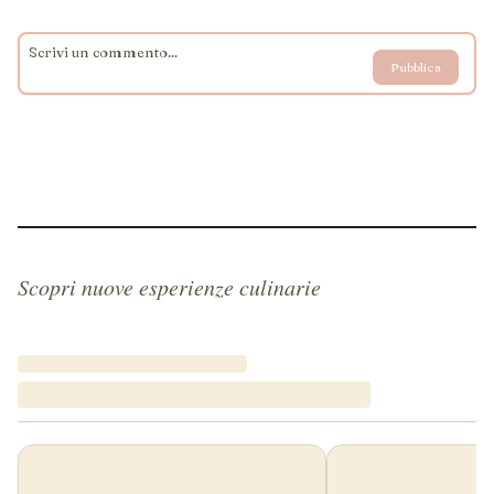
Pubblica
Scopri nuove esperienze culinarie