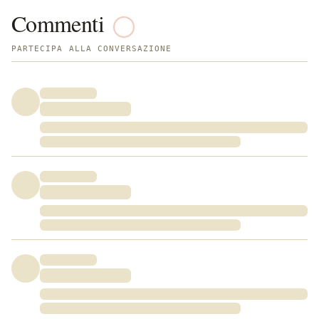
Commenti
PARTECIPA ALLA CONVERSAZIONE