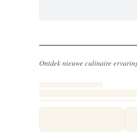
Ontdek nieuwe culinaire ervarin