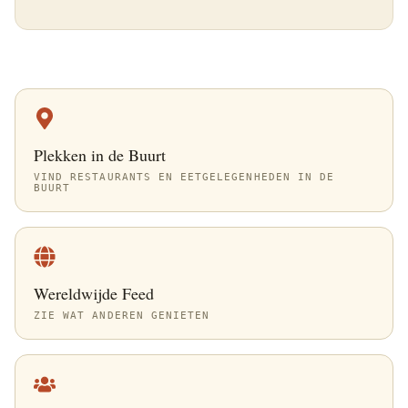
Plekken in de Buurt
VIND RESTAURANTS EN EETGELEGENHEDEN IN DE
BUURT
Wereldwijde Feed
ZIE WAT ANDEREN GENIETEN