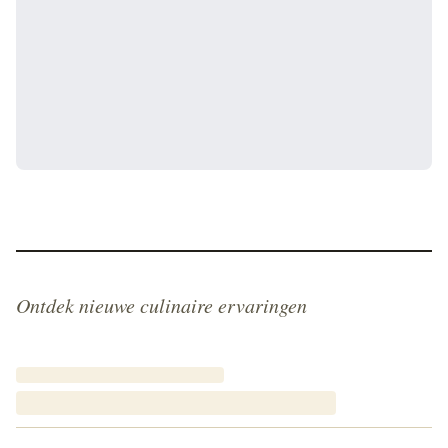
Ontdek nieuwe culinaire ervaringen