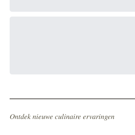
Ontdek nieuwe culinaire ervaringen