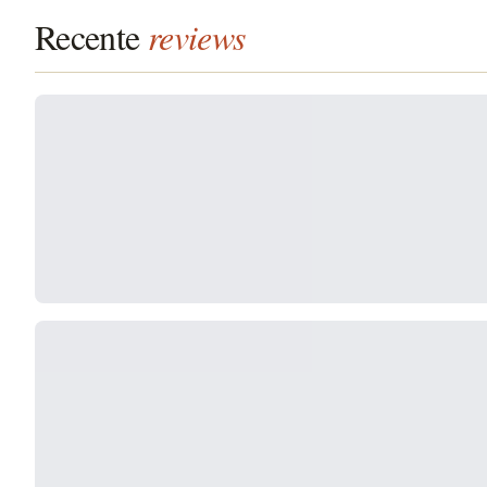
Recente
reviews