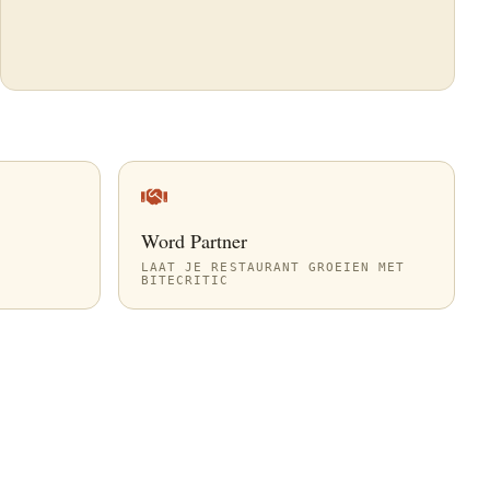
Word Partner
LAAT JE RESTAURANT GROEIEN MET
BITECRITIC