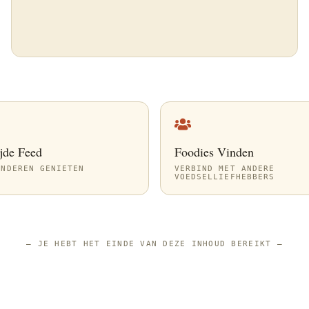
jde Feed
Foodies Vinden
ANDEREN GENIETEN
VERBIND MET ANDERE
VOEDSELLIEFHEBBERS
—
JE HEBT HET EINDE VAN DEZE INHOUD BEREIKT
—