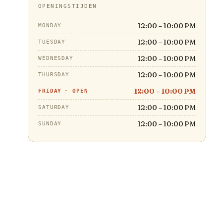
OPENINGSTIJDEN
12:00 – 10:00 PM
MONDAY
12:00 – 10:00 PM
TUESDAY
12:00 – 10:00 PM
WEDNESDAY
12:00 – 10:00 PM
THURSDAY
12:00 – 10:00 PM
FRIDAY
·
OPEN
12:00 – 10:00 PM
SATURDAY
12:00 – 10:00 PM
SUNDAY