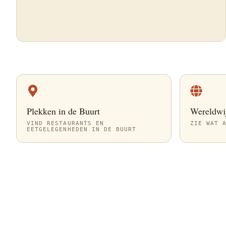
Plekken in de Buurt
Wereldwi
VIND RESTAURANTS EN
ZIE WAT 
EETGELEGENHEDEN IN DE BUURT