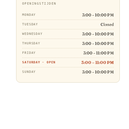
OPENINGSTIJDEN
3:00 – 10:00 PM
MONDAY
Closed
TUESDAY
3:00 – 10:00 PM
WEDNESDAY
3:00 – 10:00 PM
THURSDAY
3:00 – 11:00 PM
FRIDAY
3:00 – 11:00 PM
SATURDAY
·
OPEN
3:00 – 10:00 PM
SUNDAY