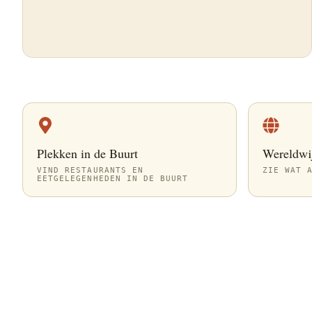
Plekken in de Buurt
Wereldwi
VIND RESTAURANTS EN
ZIE WAT 
EETGELEGENHEDEN IN DE BUURT