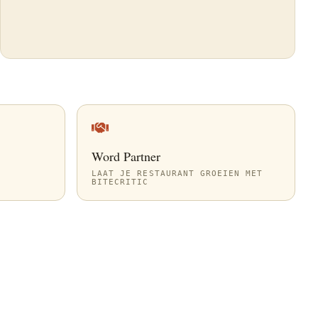
Word Partner
LAAT JE RESTAURANT GROEIEN MET
BITECRITIC