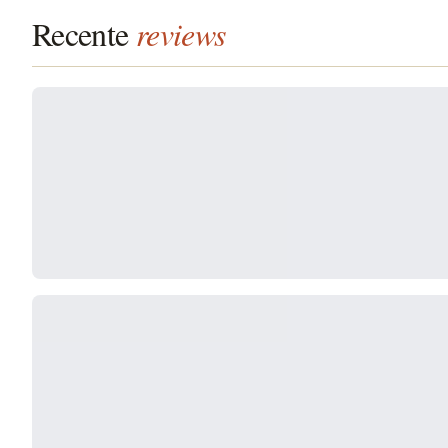
Recente
reviews