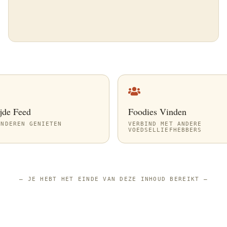
jde Feed
Foodies Vinden
ANDEREN GENIETEN
VERBIND MET ANDERE
VOEDSELLIEFHEBBERS
—
JE HEBT HET EINDE VAN DEZE INHOUD BEREIKT
—