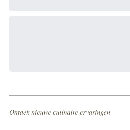
Ontdek nieuwe culinaire ervaringen