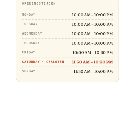
OPENINGSTIJDEN
10:00 AM – 10:00 PM
MONDAY
10:00 AM – 10:00 PM
TUESDAY
10:00 AM – 10:00 PM
WEDNESDAY
10:00 AM – 10:00 PM
THURSDAY
10:00 AM – 10:30 PM
FRIDAY
11:30 AM – 10:30 PM
SATURDAY
·
GESLOTEN
11:30 AM – 10:00 PM
SUNDAY