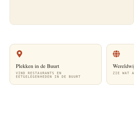
Plekken in de Buurt
Wereldwi
VIND RESTAURANTS EN
ZIE WAT 
EETGELEGENHEDEN IN DE BUURT