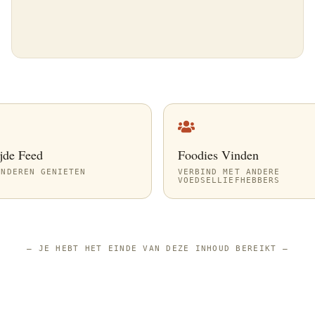
jde Feed
Foodies Vinden
ANDEREN GENIETEN
VERBIND MET ANDERE
VOEDSELLIEFHEBBERS
—
JE HEBT HET EINDE VAN DEZE INHOUD BEREIKT
—