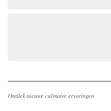
Ontdek nieuwe culinaire ervaringen