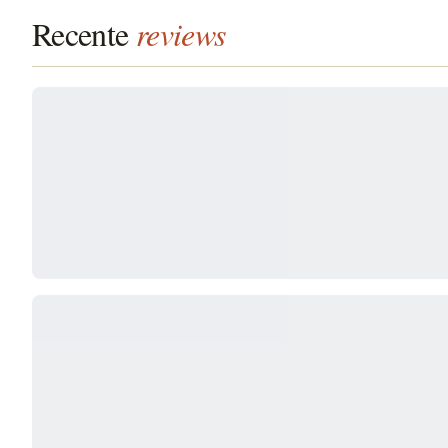
Recente
reviews