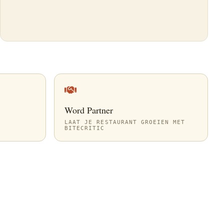
Word Partner
LAAT JE RESTAURANT GROEIEN MET
BITECRITIC