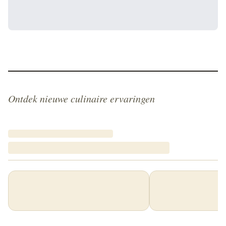
Ontdek nieuwe culinaire ervaringen