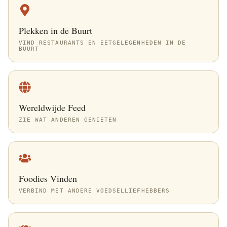
Plekken in de Buurt
VIND RESTAURANTS EN EETGELEGENHEDEN IN DE
BUURT
Wereldwijde Feed
ZIE WAT ANDEREN GENIETEN
Foodies Vinden
VERBIND MET ANDERE VOEDSELLIEFHEBBERS