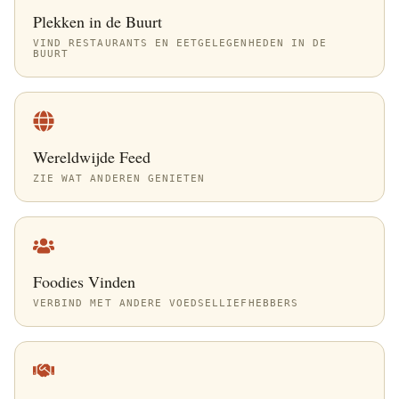
Plekken in de Buurt
VIND RESTAURANTS EN EETGELEGENHEDEN IN DE
BUURT
Wereldwijde Feed
ZIE WAT ANDEREN GENIETEN
Foodies Vinden
VERBIND MET ANDERE VOEDSELLIEFHEBBERS