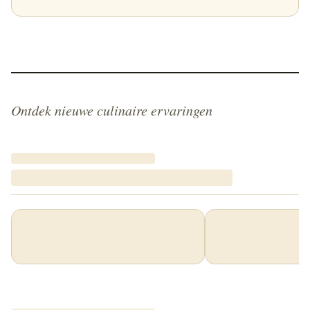
Ontdek nieuwe culinaire ervaringen