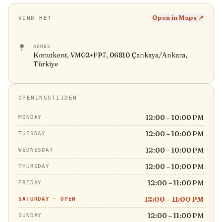
Open in Maps ↗
VIND HET
ADRES
Konutkent, VMG2+FP7, 06810 Çankaya/Ankara,
Türkiye
OPENINGSTIJDEN
12:00 – 10:00 PM
MONDAY
12:00 – 10:00 PM
TUESDAY
12:00 – 10:00 PM
WEDNESDAY
12:00 – 10:00 PM
THURSDAY
12:00 – 11:00 PM
FRIDAY
12:00 – 11:00 PM
SATURDAY
·
OPEN
12:00 – 11:00 PM
SUNDAY