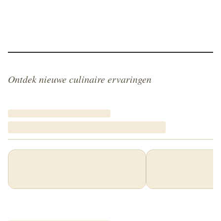
Ontdek nieuwe culinaire ervaringen