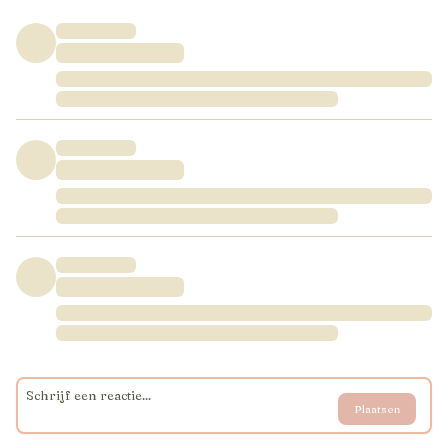
Plaatsen