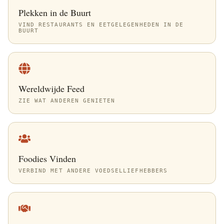
Plekken in de Buurt
VIND RESTAURANTS EN EETGELEGENHEDEN IN DE
BUURT
Wereldwijde Feed
ZIE WAT ANDEREN GENIETEN
Foodies Vinden
VERBIND MET ANDERE VOEDSELLIEFHEBBERS