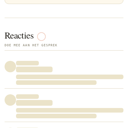
Reacties
DOE MEE AAN HET GESPREK