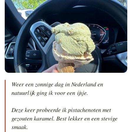
Weer een zonnige dag in Nederland en 
natuurlijk ging ik voor een ijsje.

Deze keer probeerde ik pistachenoten met 
gezouten karamel. Best lekker en een stevige 
smaak.
