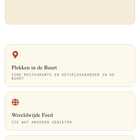
Plekken in de Buurt
VIND RESTAURANTS EN EETGELEGENHEDEN IN DE
BUURT
Wereldwijde Feed
ZIE WAT ANDEREN GENIETEN