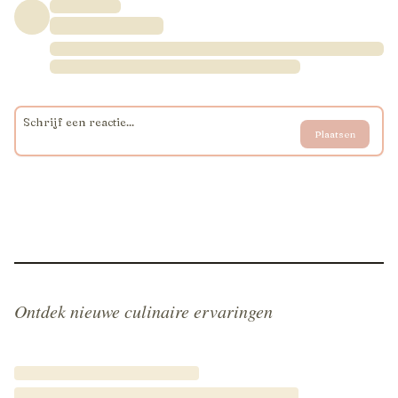
Plaatsen
Ontdek nieuwe culinaire ervaringen