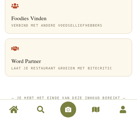
Foodies Vinden
VERBIND MET ANDERE VOEDSELLIEFHEBBERS
Word Partner
LAAT JE RESTAURANT GROEIEN MET BITECRITIC
—
JE HEBT HET EINDE VAN DEZE INHOUD BEREIKT
—