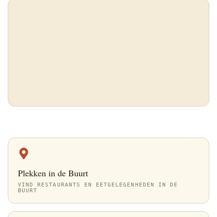
Plekken in de Buurt
VIND RESTAURANTS EN EETGELEGENHEDEN IN DE
BUURT