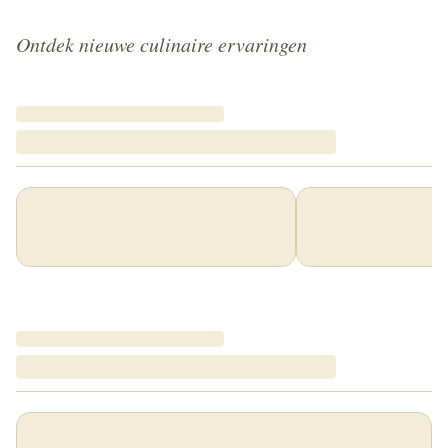
Ontdek nieuwe culinaire ervaringen