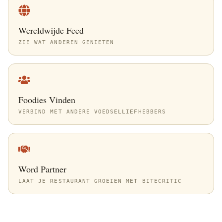
Wereldwijde Feed
ZIE WAT ANDEREN GENIETEN
Foodies Vinden
VERBIND MET ANDERE VOEDSELLIEFHEBBERS
Word Partner
LAAT JE RESTAURANT GROEIEN MET BITECRITIC