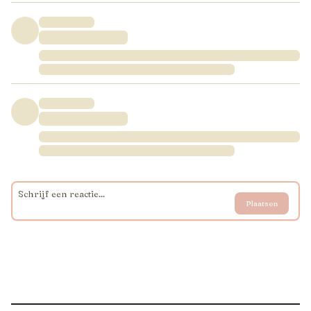
Plaatsen