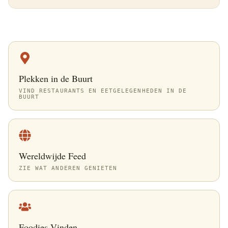
Plekken in de Buurt
VIND RESTAURANTS EN EETGELEGENHEDEN IN DE
BUURT
Wereldwijde Feed
ZIE WAT ANDEREN GENIETEN
Foodies Vinden