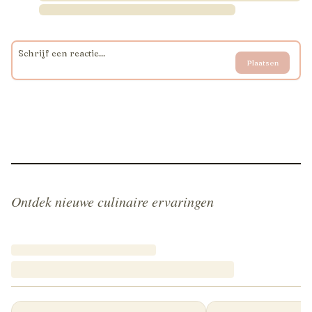
Plaatsen
Ontdek nieuwe culinaire ervaringen