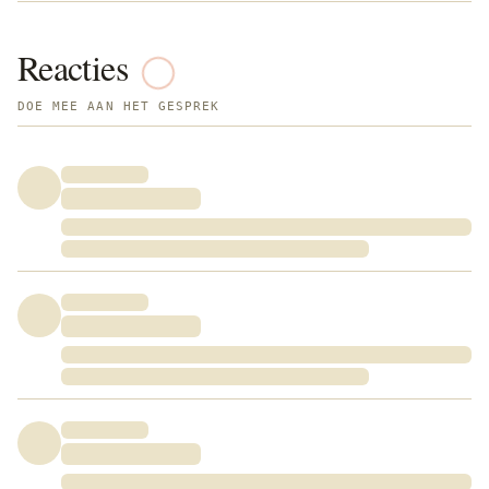
Reacties
DOE MEE AAN HET GESPREK